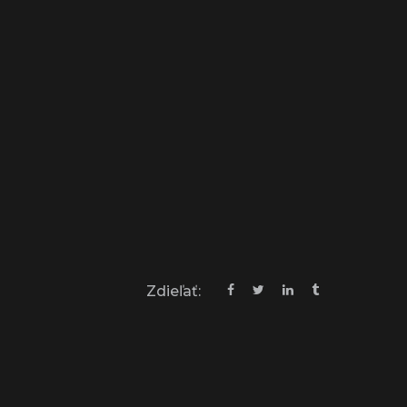
Zdieľať: