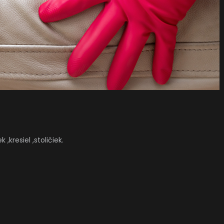
kresiel ,stoličiek.