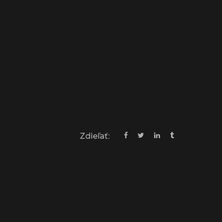
Zdieľať: